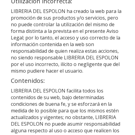
Utilización incorrecta:
LIBRERIA DEL ESPOLON
ha creado la web para la
promoción de sus productos y/o servicios, pero
no puede controlar la utilización del mismo de
forma distinta a la prevista en el presente Aviso
Legal; por lo tanto, el acceso y uso correcto de la
información contenida en la web son
responsabilidad de quien realiza estas acciones,
no siendo responsable
LIBRERIA DEL ESPOLON
por el uso incorrecto, ilícito o negligente que del
mismo pudiere hacer el usuario.
Contenidos:
LIBRERIA DEL ESPOLON
facilita todos los
contenidos de su web, bajo determinadas
condiciones de buena fe, y se esforzará en la
medida de lo posible para que los mismos estén
actualizados y vigentes; no obstante,
LIBRERIA
DEL ESPOLON
no puede asumir responsabilidad
alguna respecto al uso o acceso que realicen los