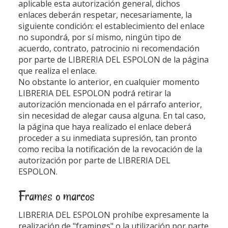
aplicable esta autorización general, dichos
enlaces deberán respetar, necesariamente, la
siguiente condición: el establecimiento del enlace
no supondrá, por sí mismo, ningún tipo de
acuerdo, contrato, patrocinio ni recomendación
por parte de
LIBRERIA DEL ESPOLON
de la página
que realiza el enlace.
No obstante lo anterior, en cualquier momento
LIBRERIA DEL ESPOLON
podrá retirar la
autorización mencionada en el párrafo anterior,
sin necesidad de alegar causa alguna. En tal caso,
la página que haya realizado el enlace deberá
proceder a su inmediata supresión, tan pronto
como reciba la notificación de la revocación de la
autorización por parte de
LIBRERIA DEL
ESPOLON
.
Frames o marcos
LIBRERIA DEL ESPOLON
prohíbe expresamente la
realización de "framings" o la utilización por parte