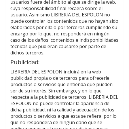
usuarios fuera del ámbito al que se dirige la web,
cuya responsabilidad final recaerá sobre el
usuario. Asimismo
LIBRERIA DEL ESPOLON
no
puede controlar los contenidos que no hayan sido
elaborados por ella o por terceros cumpliendo su
encargo por lo que, no responderá en ningún
caso de los daños, contenidos e indisponibilidades
técnicas que pudieran causarse por parte de
dichos terceros.
Publicidad:
LIBRERIA DEL ESPOLON
incluirá en la web
publicidad propia o de terceros para ofrecerle
productos o servicios que entienda que pueden
ser de su interés. Sin embargo, y en lo que
respecta a la publicidad de terceros,
LIBRERIA DEL
ESPOLON
no puede controlar la apariencia de
dicha publicidad, ni la calidad y adecuación de los
productos o servicios a que esta se refiera, por lo
que no responderá de ningún daño que se
pudiera generar al usuario por dichas causas