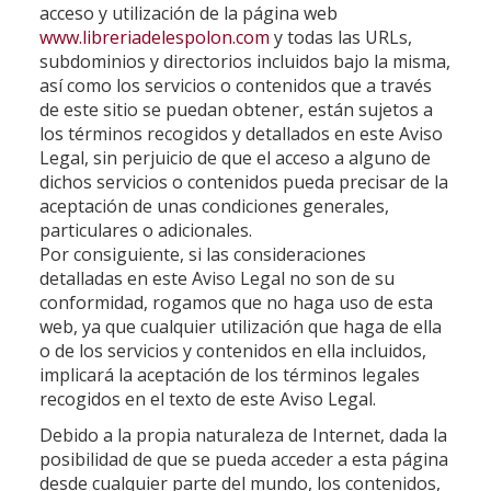
acceso y utilización de la página web
www.libreriadelespolon.com
y todas las URLs,
subdominios y directorios incluidos bajo la misma,
así como los servicios o contenidos que a través
de este sitio se puedan obtener, están sujetos a
los términos recogidos y detallados en este Aviso
Legal, sin perjuicio de que el acceso a alguno de
dichos servicios o contenidos pueda precisar de la
aceptación de unas condiciones generales,
particulares o adicionales.
Por consiguiente, si las consideraciones
detalladas en este Aviso Legal no son de su
conformidad, rogamos que no haga uso de esta
web, ya que cualquier utilización que haga de ella
o de los servicios y contenidos en ella incluidos,
implicará la aceptación de los términos legales
recogidos en el texto de este Aviso Legal.
Debido a la propia naturaleza de Internet, dada la
posibilidad de que se pueda acceder a esta página
desde cualquier parte del mundo, los contenidos,