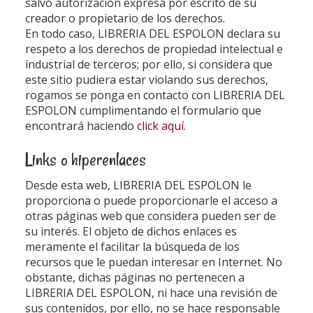
salvo autorización expresa por escrito de su
creador o propietario de los derechos.
En todo caso,
LIBRERIA DEL ESPOLON
declara su
respeto a los derechos de propiedad intelectual e
industrial de terceros; por ello, si considera que
este sitio pudiera estar violando sus derechos,
rogamos se ponga en contacto con
LIBRERIA DEL
ESPOLON
cumplimentando el formulario que
encontrará haciendo
click aquí
.
Links o hiperenlaces
Desde esta web,
LIBRERIA DEL ESPOLON
le
proporciona o puede proporcionarle el acceso a
otras páginas web que considera pueden ser de
su interés. El objeto de dichos enlaces es
meramente el facilitar la búsqueda de los
recursos que le puedan interesar en Internet. No
obstante, dichas páginas no pertenecen a
LIBRERIA DEL ESPOLON
, ni hace una revisión de
sus contenidos, por ello, no se hace responsable