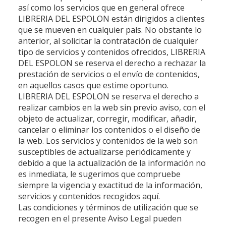
así como los servicios que en general ofrece
LIBRERIA DEL ESPOLON
están dirigidos a clientes
que se mueven en cualquier país. No obstante lo
anterior, al solicitar la contratación de cualquier
tipo de servicios y contenidos ofrecidos,
LIBRERIA
DEL ESPOLON
se reserva el derecho a rechazar la
prestación de servicios o el envío de contenidos,
en aquellos casos que estime oportuno.
LIBRERIA DEL ESPOLON
se reserva el derecho a
realizar cambios en la web sin previo aviso, con el
objeto de actualizar, corregir, modificar, añadir,
cancelar o eliminar los contenidos o el diseño de
la web. Los servicios y contenidos de la web son
susceptibles de actualizarse periódicamente y
debido a que la actualización de la información no
es inmediata, le sugerimos que compruebe
siempre la vigencia y exactitud de la información,
servicios y contenidos recogidos aquí.
Las condiciones y términos de utilización que se
recogen en el presente Aviso Legal pueden