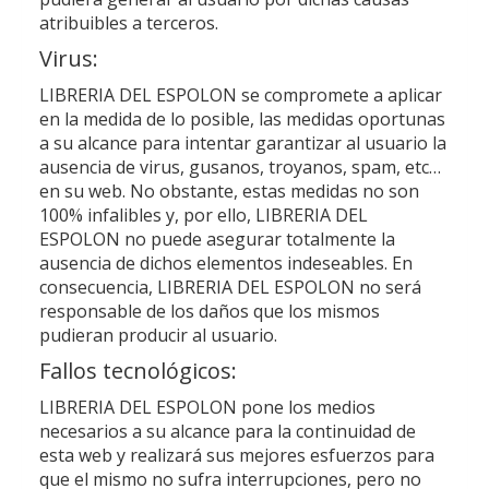
atribuibles a terceros.
Virus:
LIBRERIA DEL ESPOLON
se compromete a aplicar
en la medida de lo posible, las medidas oportunas
a su alcance para intentar garantizar al usuario la
ausencia de virus, gusanos, troyanos, spam, etc…
en su web. No obstante, estas medidas no son
100% infalibles y, por ello,
LIBRERIA DEL
ESPOLON
no puede asegurar totalmente la
ausencia de dichos elementos indeseables. En
consecuencia,
LIBRERIA DEL ESPOLON
no será
responsable de los daños que los mismos
pudieran producir al usuario.
Fallos tecnológicos:
LIBRERIA DEL ESPOLON
pone los medios
necesarios a su alcance para la continuidad de
esta web y realizará sus mejores esfuerzos para
que el mismo no sufra interrupciones, pero no