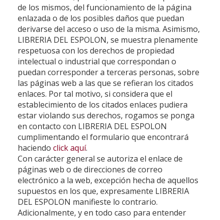
de los mismos, del funcionamiento de la página
enlazada o de los posibles daños que puedan
derivarse del acceso o uso de la misma. Asimismo,
LIBRERIA DEL ESPOLON
, se muestra plenamente
respetuosa con los derechos de propiedad
intelectual o industrial que correspondan o
puedan corresponder a terceras personas, sobre
las páginas web a las que se refieran los citados
enlaces. Por tal motivo, si considera que el
establecimiento de los citados enlaces pudiera
estar violando sus derechos, rogamos se ponga
en contacto con
LIBRERIA DEL ESPOLON
cumplimentando el formulario que encontrará
haciendo
click aquí
.
Con carácter general se autoriza el enlace de
páginas web o de direcciones de correo
electrónico a la web, excepción hecha de aquellos
supuestos en los que, expresamente
LIBRERIA
DEL ESPOLON
manifieste lo contrario.
Adicionalmente, y en todo caso para entender