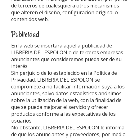
de terceros de cualesquiera otros mecanismos
que alteren el diseño, configuración original o
contenidos web.
Publicidad
En la web se insertará aquella publicidad de
LIBRERIA DEL ESPOLON
o de terceras empresas
anunciantes que consideremos pueda ser de su
interés.
Sin perjuicio de lo establecido en la Política de
Privacidad,
LIBRERIA DEL ESPOLON
se
compromete a no facilitar información suya a los
anunciantes, salvo datos estadísticos anónimos
sobre la utilización de la web, con la finalidad de
que se pueda mejorar el servicio y ofrecer
productos conforme a las expectativas de los
usuarios.
No obstante,
LIBRERIA DEL ESPOLON
le informa
de que los anunciantes y proveedores, por medio