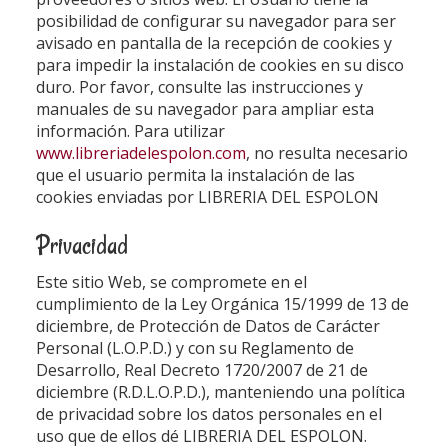
posibilidad de configurar su navegador para ser
avisado en pantalla de la recepción de cookies y
para impedir la instalación de cookies en su disco
duro. Por favor, consulte las instrucciones y
manuales de su navegador para ampliar esta
información. Para utilizar
www.libreriadelespolon.com
, no resulta necesario
que el usuario permita la instalación de las
cookies enviadas por
LIBRERIA DEL ESPOLON
Privacidad
Este sitio Web, se compromete en el
cumplimiento de la Ley Orgánica 15/1999 de 13 de
diciembre, de Protección de Datos de Carácter
Personal (L.O.P.D.) y con su Reglamento de
Desarrollo, Real Decreto 1720/2007 de 21 de
diciembre (R.D.L.O.P.D.), manteniendo una política
de privacidad sobre los datos personales en el
uso que de ellos dé
LIBRERIA DEL ESPOLON
.