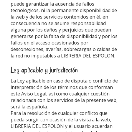
puede garantizar la ausencia de fallos
tecnológicos, ni la permanente disponibilidad de
la web y de los servicios contenidos en él, en
consecuencia no se asume responsabilidad
alguna por los daños y perjuicios que puedan
generarse por la falta de disponibilidad y por los
fallos en el acceso ocasionados por
desconexiones, averías, sobrecargas o caídas de
la red no imputables a
LIBRERIA DEL ESPOLON
.
Ley aplicable y jurisdicción
La Ley aplicable en caso de disputa o conflicto de
interpretación de los términos que conforman
este Aviso Legal, así como cualquier cuestión
relacionada con los servicios de la presente web,
será la española.
Para la resolución de cualquier conflicto que
pueda surgir con ocasión de la visita a la web,
LIBRERIA DEL ESPOLON
y el usuario acuerdan