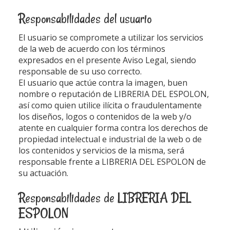
Responsabilidades del usuario
El usuario se compromete a utilizar los servicios
de la web de acuerdo con los términos
expresados en el presente Aviso Legal, siendo
responsable de su uso correcto.
El usuario que actúe contra la imagen, buen
nombre o reputación de
LIBRERIA DEL ESPOLON
,
así como quien utilice ilícita o fraudulentamente
los diseños, logos o contenidos de la web y/o
atente en cualquier forma contra los derechos de
propiedad intelectual e industrial de la web o de
los contenidos y servicios de la misma, será
responsable frente a
LIBRERIA DEL ESPOLON
de
su actuación.
Responsabilidades de
LIBRERIA DEL
ESPOLON