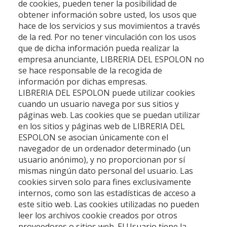
de cookies, pueden tener la posibilidad de
obtener información sobre usted, los usos que
hace de los servicios y sus movimientos a través
de la red. Por no tener vinculación con los usos
que de dicha información pueda realizar la
empresa anunciante,
LIBRERIA DEL ESPOLON
no
se hace responsable de la recogida de
información por dichas empresas.
LIBRERIA DEL ESPOLON
puede utilizar cookies
cuando un usuario navega por sus sitios y
páginas web. Las cookies que se puedan utilizar
en los sitios y páginas web de
LIBRERIA DEL
ESPOLON
se asocian únicamente con el
navegador de un ordenador determinado (un
usuario anónimo), y no proporcionan por sí
mismas ningún dato personal del usuario. Las
cookies sirven solo para fines exclusivamente
internos, como son las estadísticas de acceso a
este sitio web. Las cookies utilizadas no pueden
leer los archivos cookie creados por otros
proveedores o sitios web. El Usuario tiene la