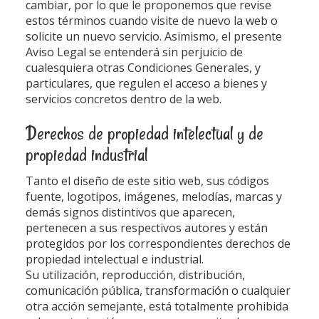
cambiar, por lo que le proponemos que revise
estos términos cuando visite de nuevo la web o
solicite un nuevo servicio. Asimismo, el presente
Aviso Legal se entenderá sin perjuicio de
cualesquiera otras Condiciones Generales, y
particulares, que regulen el acceso a bienes y
servicios concretos dentro de la web.
Derechos de propiedad intelectual y de
propiedad industrial
Tanto el diseño de este sitio web, sus códigos
fuente, logotipos, imágenes, melodías, marcas y
demás signos distintivos que aparecen,
pertenecen a sus respectivos autores y están
protegidos por los correspondientes derechos de
propiedad intelectual e industrial.
Su utilización, reproducción, distribución,
comunicación pública, transformación o cualquier
otra acción semejante, está totalmente prohibida