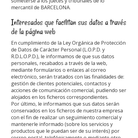
someterse a los jueces y tribunales de lo
mercantil de BARCELONA.
Interesados que facilitan sus datos a través
de la página web
En cumplimiento de la Ley Orgánica de Protección
de Datos de Carácter Personal (L.O.P.D. y
R.D.L.O.P.D.), le informamos de que sus datos
personales, recabados a través de la web,
mediante formularios o enlaces al correo
electrónico, serán tratados con las finalidades de:
gestión de clientes potenciales, contactos y
acciones de comunicación comercial, pudiendo ser
alojados en los ficheros correspondientes.
Por último, le informamos que sus datos serán
conservados en los ficheros de nuestra empresa
con el fin de realizar un seguimiento comercial y
mantenerle informado (sobre los servicios y
productos que le puedan ser de su interés) por
correo postal, telefónicamente o mediante otro