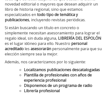
novedad editorial o mayores que desean adquirir un
libro de historia regional, sino que estamos
especializados en
todo tipo de temática y
publicaciones
, incluyendo revistas periódicas.
Si están buscando un título en concreto o
simplemente necesitan asesoramiento para lograr el
regalo ideal, sin duda alguna,
LIBRERÍA DEL ESPOLÓN
es el lugar idóneo para ello. Nuestro
personal
acreditado
les
asesorarán
personalmente para que su
elección siempre sea la mejor.
Además, nos caracterizamos por lo siguiente:
Localizamos publicaciones descatalogadas
Plantilla de profesionales con años de
experiencia profesional
Disponemos de un programa de radio
Librería profesional