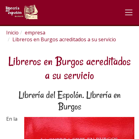
Inicio
empresa
Libreros en Burgos acreditados a su servicio
Libreros en Burgos acreditados
a su servicio
Librería del Espolón. Librería en
Burgos
En la