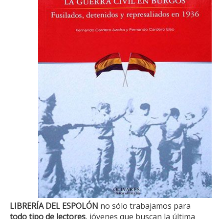
LIBRERÍA DEL ESPOLÓN
no sólo trabajamos para
todo tipo de lectores
, jóvenes que buscan la última