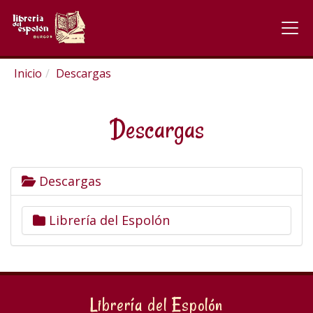
Inicio
Descargas
Descargas
Descargas
Librería del Espolón
Librería del Espolón