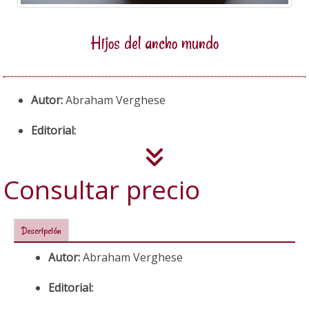
Hijos del ancho mundo
Autor:
Abraham Verghese
Editorial:
Consultar precio
Descripción
Autor:
Abraham Verghese
Editorial: