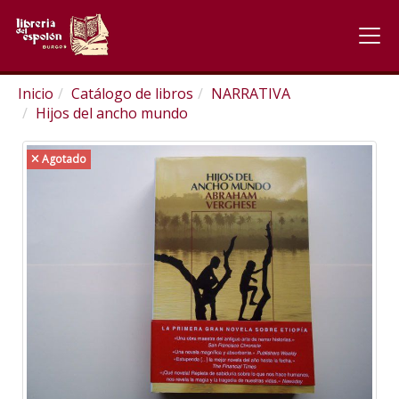
Inicio
Catálogo de libros
NARRATIVA
Hijos del ancho mundo
Agotado